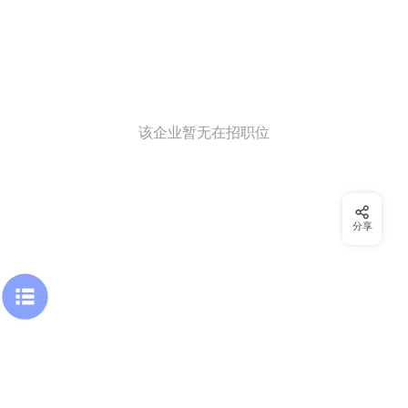
该企业暂无在招职位
分享