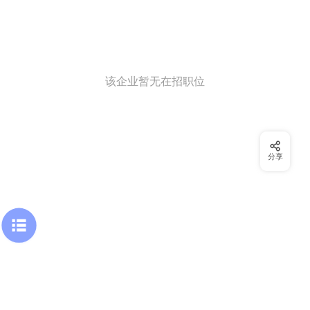
该企业暂无在招职位
分享