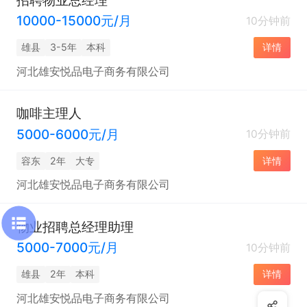
10000-15000元/月
10分钟前
雄县
3-5年
本科
详情
河北雄安悦品电子商务有限公司
咖啡主理人
5000-6000元/月
10分钟前
容东
2年
大专
详情
河北雄安悦品电子商务有限公司
物业招聘总经理助理
5000-7000元/月
10分钟前
雄县
2年
本科
详情
河北雄安悦品电子商务有限公司