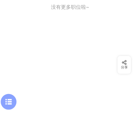
没有更多职位啦~
分享