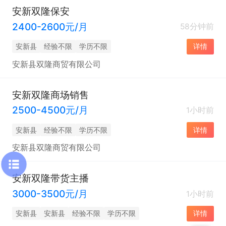
安新双隆保安
2400-2600元/月
58分钟前
安新县
经验不限
学历不限
详情
安新县双隆商贸有限公司
安新双隆商场销售
2500-4500元/月
1小时前
安新县
经验不限
学历不限
详情
安新县双隆商贸有限公司
安新双隆带货主播
3000-3500元/月
1小时前
安新县
安新县
经验不限
学历不限
详情