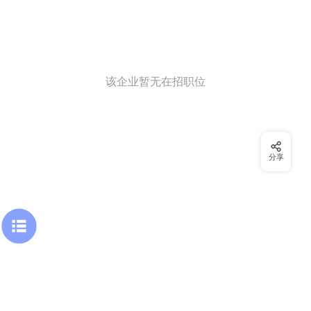
该企业暂无在招职位
分享