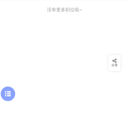
没有更多职位啦~
分享