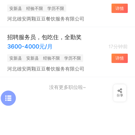
安新县
经验不限
学历不限
详情
河北雄安两颗豆豆餐饮服务有限公司
招聘服务员，包吃住，全勤奖
3600-4000元/月
17分钟前
安新县
安新县
经验不限
学历不限
详情
河北雄安两颗豆豆餐饮服务有限公司
没有更多职位啦~
分享