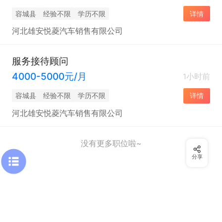
容城县
经验不限
学历不限
详情
河北雄安悦菱汽车销售有限公司
服务接待顾问
4000-5000元/月
1小时前
容城县
经验不限
学历不限
详情
河北雄安悦菱汽车销售有限公司
没有更多职位啦~
分享