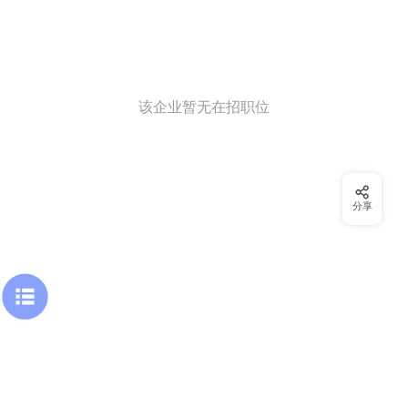
该企业暂无在招职位
分享