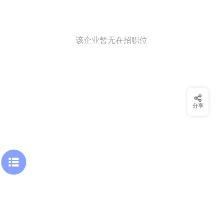
该企业暂无在招职位
分享