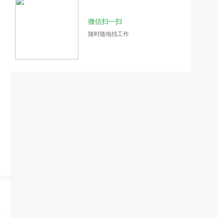
微信扫一扫
随时随地找工作