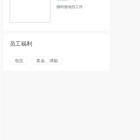
随时随地找工作
员工福利
包住
奖金、津贴