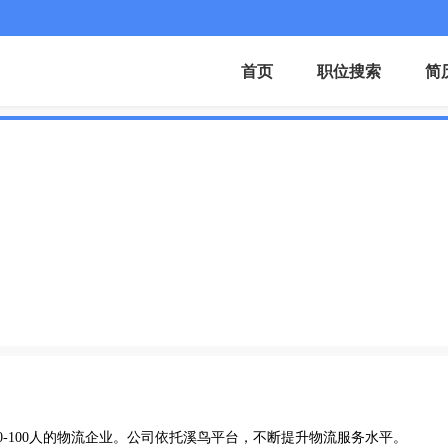
首页
职位搜索
简
-100人的物流企业。公司依托溪鸟平台，不断提升物流服务水平。
