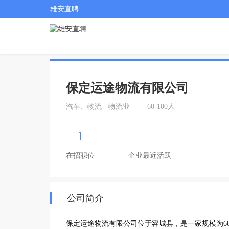
雄安直聘
保定运途物流有限公司
汽车、物流 - 物流业
60-100人
1
在招职位
企业最近活跃
公司简介
保定运途物流有限公司位于容城县，是一家规模为60