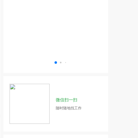
微信扫一扫
随时随地找工作