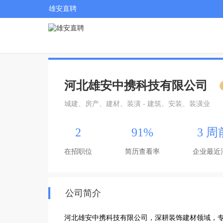
雄安直聘
河北雄安中携科技有限公司
城建、房产、建材、装潢 - 建筑、安装、装潢业
2
91%
3 周
在招职位
简历查看率
企业最近
公司简介
河北雄安中携科技有限公司，深耕装饰建材领域，