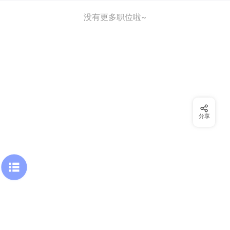
没有更多职位啦~
分享