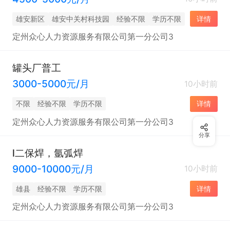
雄安新区
雄安中关村科技园
经验不限
学历不限
详情
定州众心人力资源服务有限公司第一分公司3
罐头厂普工
3000-5000元/月
10小时前
不限
经验不限
学历不限
详情
定州众心人力资源服务有限公司第一分公司3
分享
l二保焊，氩弧焊
9000-10000元/月
10小时前
雄县
经验不限
学历不限
详情
定州众心人力资源服务有限公司第一分公司3