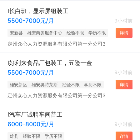
l长白班，显示屏组装工
5500-7000元/月
9小时前
安新县
雄安商务服务中心
经验不限
学历不限
详情
定州众心人力资源服务有限公司第一分公司3
l好利来食品厂包装工，五险一金
5500-7000元/月
9小时前
雄安新区
雄安奥特莱斯
经验不限
学历不限
详情
定州众心人力资源服务有限公司第一分公司3
l汽车厂诚聘车间普工
6000-8000元/月
9小时前
雄县
经验不限
学历不限
详情