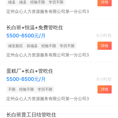
雄县
雄县
经验不限
学历不限
详情
定州众心人力资源服务有限公司第一分公司3
长白班+恒温+免费管吃住
5500-6500元/月
8小时前
雄安新区
容城县
经验不限
学历不限
详情
定州众心人力资源服务有限公司第一分公司3
蛋糕厂+长白+管吃住
5500-6500元/月
8小时前
不限
经验不限
学历不限
详情
定州众心人力资源服务有限公司第一分公司3
长白班普工日结管吃住