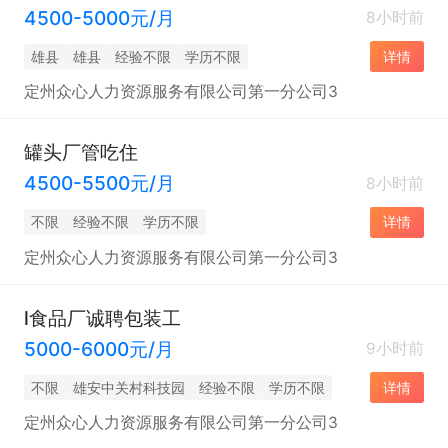
4500-5000元/月
8小时前
雄县
雄县
经验不限
学历不限
详情
定州众心人力资源服务有限公司第一分公司3
罐头厂管吃住
4500-5500元/月
8小时前
不限
经验不限
学历不限
详情
定州众心人力资源服务有限公司第一分公司3
l食品厂诚聘包装工
5000-6000元/月
9小时前
不限
雄安中关村科技园
经验不限
学历不限
详情
定州众心人力资源服务有限公司第一分公司3