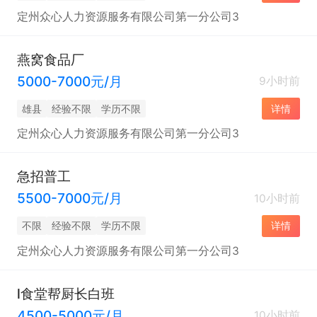
定州众心人力资源服务有限公司第一分公司3
燕窝食品厂
5000-7000元/月
9小时前
雄县
经验不限
学历不限
详情
定州众心人力资源服务有限公司第一分公司3
急招普工
5500-7000元/月
10小时前
不限
经验不限
学历不限
详情
定州众心人力资源服务有限公司第一分公司3
l食堂帮厨长白班
4500-5000元/月
10小时前