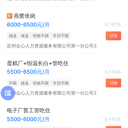
燕窝坐岗
新
6000-6500元/月
8小时前
雄县
雄县
经验不限
学历不限
详情
定州众心人力资源服务有限公司第一分公司3
蛋糕厂+恒温长白+管吃住
5500-6500元/月
8小时前
不限
雄县
经验不限
学历不限
详情
定州众心人力资源服务有限公司第一分公司3
电子厂普工管吃住
5500-6000元/月
8小时前