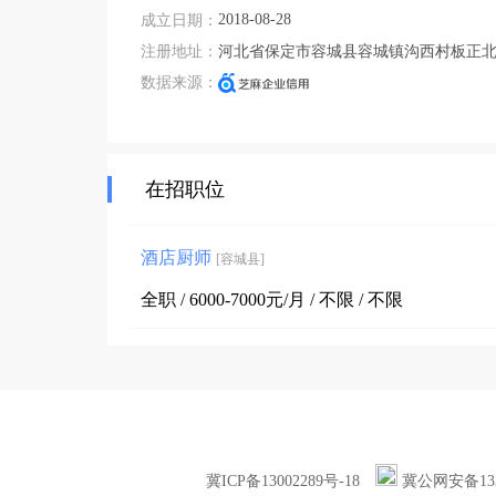
2018-08-28
成立日期：
注册地址：
河北省保定市容城县容城镇沟西村板正北
数据来源：
在招职位
酒店厨师
[容城县]
全职 / 6000-7000元/月 / 不限 / 不限
冀ICP备13002289号-18
冀公网安备1331