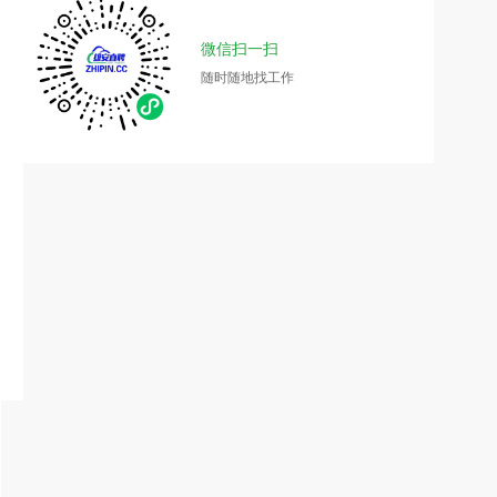
微信扫一扫
随时随地找工作