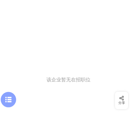
该企业暂无在招职位
分享