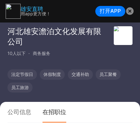
雄安直聘
打开APP
用app更方便！
河北雄安澹泊文化发展有限
公司
10人以下
商务服务
法定节假日
休假制度
交通补助
员工聚餐
员工旅游
公司信息
在招职位