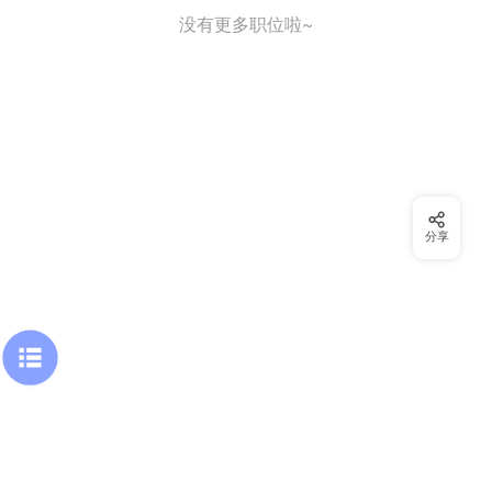
没有更多职位啦~
分享