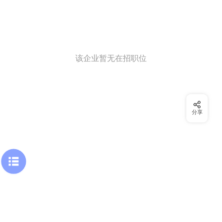
该企业暂无在招职位
分享