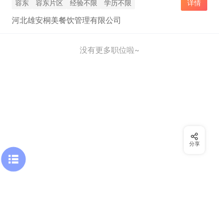
容东
容东片区
经验不限
学历不限
详情
河北雄安桐美餐饮管理有限公司
没有更多职位啦~
分享