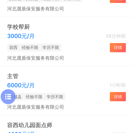
河北晟盾保安服务有限公司
学校帮厨
3000元/月
58分钟前
容西
经验不限
学历不限
详情
河北晟盾保安服务有限公司
主管
6000元/月
1小时前
容城县
经验不限
学历不限
详情
河北晟盾保安服务有限公司
容西幼儿园面点师