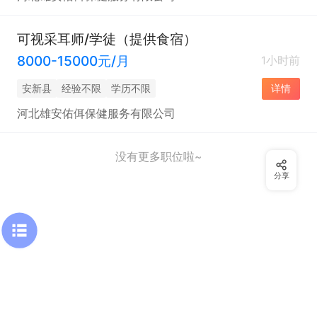
可视采耳师/学徒（提供食宿）
8000-15000元/月
1小时前
安新县
经验不限
学历不限
详情
河北雄安佑佴保健服务有限公司
没有更多职位啦~
分享