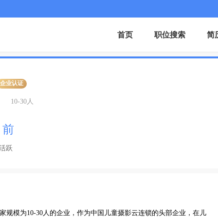
首页
职位搜索
简
企业认证
10-30人
月前
活跃
家规模为10-30人的企业，作为中国儿童摄影云连锁的头部企业，在儿