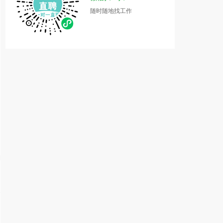
随时随地找工作