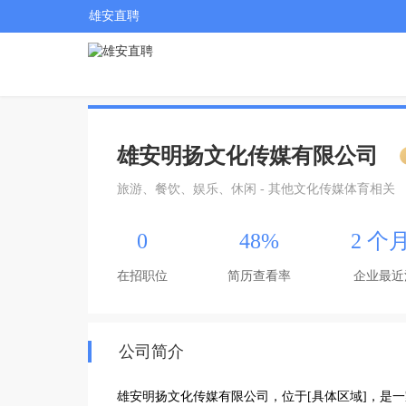
雄安直聘
雄安明扬文化传媒有限公司
旅游、餐饮、娱乐、休闲 - 其他文化传媒体育相关
0
48%
2 个
在招职位
简历查看率
企业最近
公司简介
雄安明扬文化传媒有限公司，位于[具体区域]，是一