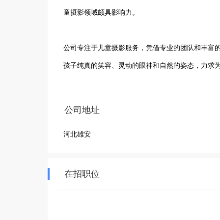
童摄影领域颇具影响力。

公司专注于儿童摄影服务，凭借专业的团队和丰富
孩子纯真的笑容、灵动的眼神和自然的姿态，力求
公司地址
河北雄安
在招职位