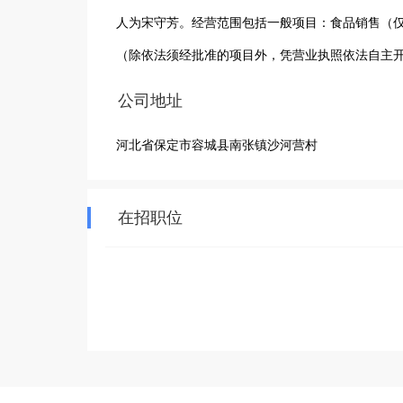
人为宋守芳。经营范围包括一般项目：食品销售（
（除依法须经批准的项目外，凭营业执照依法自主
公司地址
河北省保定市容城县南张镇沙河营村
在招职位