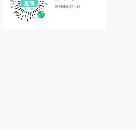
随时随地找工作