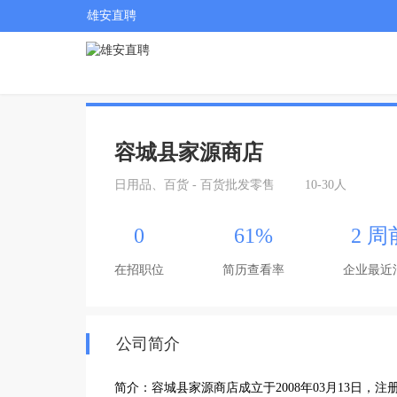
雄安直聘
容城县家源商店
日用品、百货 - 百货批发零售
10-30人
0
61%
2 周
在招职位
简历查看率
企业最近
公司简介
简介：容城县家源商店成立于2008年03月13日