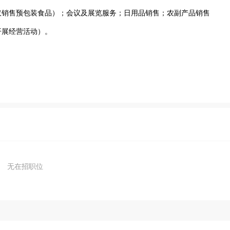
仅销售预包装食品）；会议及展览服务；日用品销售；农副产品销售
开展经营活动）。
无在招职位