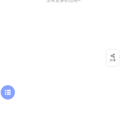
没有更多职位啦~
分享