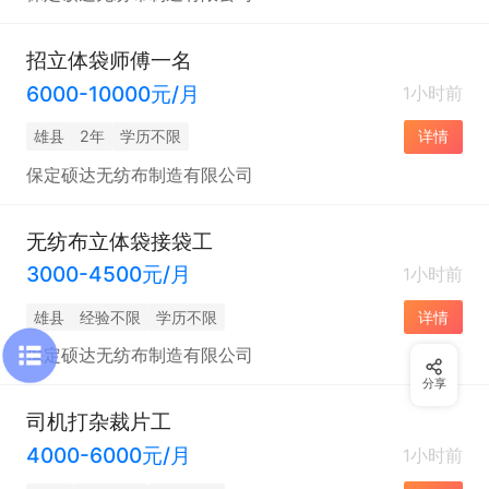
招立体袋师傅一名
6000-10000元/月
1小时前
雄县
2年
学历不限
详情
保定硕达无纺布制造有限公司
无纺布立体袋接袋工
3000-4500元/月
1小时前
雄县
经验不限
学历不限
详情
保定硕达无纺布制造有限公司
分享
司机打杂裁片工
4000-6000元/月
1小时前