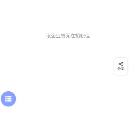
该企业暂无在招职位
分享