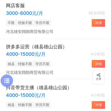
网店客服
3000-6000元/月
36分钟前
不限
经验不限
学历不限
详情
河北雄安阔朗商贸有限公司
拼多多运营（雄县雄山公园）
4000-15000元/月
4小时前
雄县
经验不限
学历不限
详情
河北雄安阔朗商贸有限公司
分享
抖音带货主播（雄县雄山公园）
4000-15000元/月
4小时前
雄县
经验不限
学历不限
详情