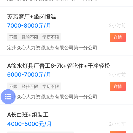
苏燕窝厂+坐岗恒温
7000-8000元/月
2小时前
不限
经验不限
学历不限
详情
定州众心人力资源服务有限公司第一分公司
A徐水灯具厂普工6-7k+管吃住+干净轻松
6000-7000元/月
2小时前
不限
经验不限
学历不限
详情
定州众心人力资源服务有限公司第一分公司
A长白班+组装工
4000-5000元/月
2小时前