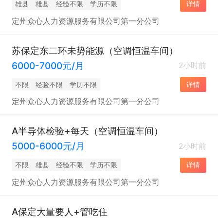
雄县
雄县
经验不限
学历不限
详情
定州众心人力资源服务有限公司第一分公司
苏保定东二环未势能源（空调恒温车间）
6000-7000元/月
2小时前
不限
经验不限
学历不限
详情
定州众心人力资源服务有限公司第一分公司
A半导体检验+每天（空调恒温车间）
5000-6000元/月
2小时前
不限
雄县
经验不限
学历不限
详情
定州众心人力资源服务有限公司第一分公司
A保定大量要人+管吃住