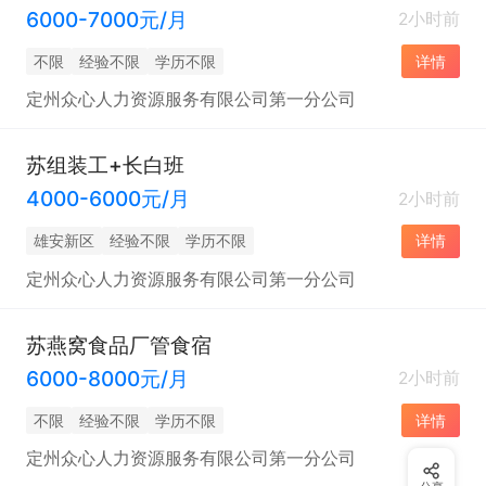
6000-7000元/月
2小时前
不限
经验不限
学历不限
详情
定州众心人力资源服务有限公司第一分公司
苏组装工+长白班
4000-6000元/月
2小时前
雄安新区
经验不限
学历不限
详情
定州众心人力资源服务有限公司第一分公司
苏燕窝食品厂管食宿
6000-8000元/月
2小时前
不限
经验不限
学历不限
详情
定州众心人力资源服务有限公司第一分公司