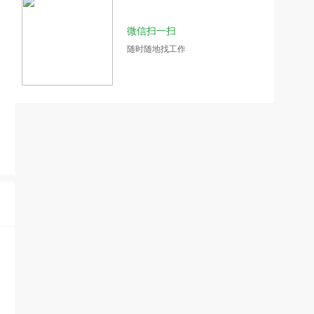
微信扫一扫
随时随地找工作