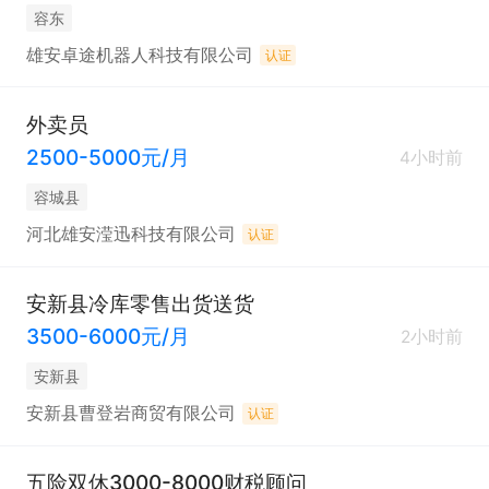
容东
雄安卓途机器人科技有限公司
认证
外卖员
2500-5000元/月
4小时前
容城县
河北雄安滢迅科技有限公司
认证
安新县冷库零售出货送货
3500-6000元/月
2小时前
安新县
安新县曹登岩商贸有限公司
认证
五险双休3000-8000财税顾问