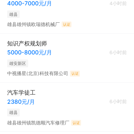
4000-7000元/月
4小时前
雄县
雄县雄州镇欧瑞德机械厂
认证
知识产权规划师
5000-8000元/月
6小时前
雄安新区
中视播星(北京)科技有限公司
认证
汽车学徒工
2380元/月
6小时前
雄县
雄县雄州镇凯德顺汽车修理厂
认证