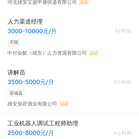
河北雄安宝盛申通快递有限公司
认证
人力渠道经理
3000-10000元/月
1小时前
不限
中付金蚁（雄安）人力资源有限公司
认证
讲解员
3500-5000元/月
6小时前
容城县
雄安保府酒业有限公司
认证
工业机器人调试工程师助理
2500-8000元/月
4小时前