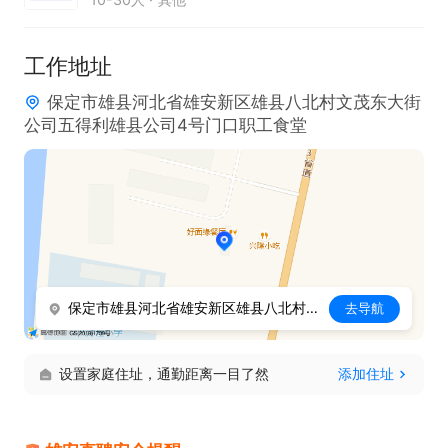
工作地址
保定市雄县河北省雄安新区雄县八北村文茂东大街
公司五得利雄县公司4号门口职工食堂
保定市雄县河北省雄安新区雄县八北村文茂东大街公司五得利雄县公司4号门口职工食堂
去导航
设置家庭住址，通勤距离一目了然
添加住址