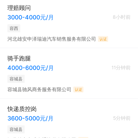
理赔顾问
3000-4000元/月
8小时前
容西
河北雄安申泽瑞迪汽车销售服务有限公司
认证
骑手跑腿
4000-6000元/月
11分钟前
容城县
容城县驰风商务服务有限公司
认证
快递质控岗
3600-5000元/月
5分钟前
容城县