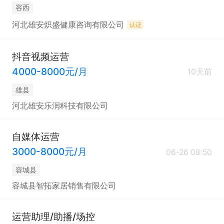
容西
河北雄安炽盛健康咨询有限公司
认证
抖音视频运营
4000-8000元/月
10天前
雄县
河北雄安乐润科技有限公司
自媒体运营
3000-8000元/月
06-26 08:50
容城县
容城县智拓家居销售有限公司
运营助理/助播/场控