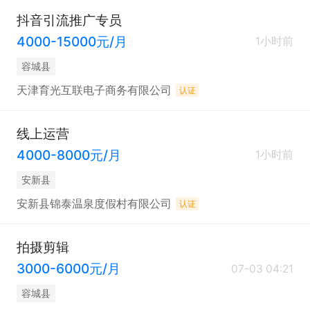
抖音引流推广专员
4000-15000元/月
1小时前
容城县
天津育光互联电子商务有限公司
认证
线上运营
4000-8000元/月
1小时前
安新县
安新县锦泰温泉度假村有限公司
认证
拍摄剪辑
3000-6000元/月
07-03 04:21
容城县