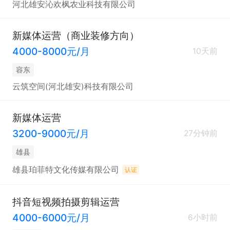
河北雄安沁欢枫农业科技有限公司
新媒体运营（商业装修方向）
4000-8000元/月
10天前
容东
云筑空间(河北雄安)科技有限公司
新媒体运营
3200-9000元/月
27分钟前
雄县
雄县珀菲特文化传媒有限公司
认证
抖音短视频拍摄剪辑运营
4000-6000元/月
6小时前