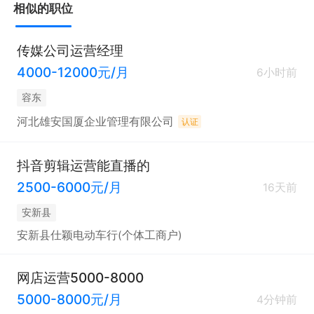
相似的职位
传媒公司运营经理
4000-12000元/月
6小时前
容东
河北雄安国厦企业管理有限公司
认证
抖音剪辑运营能直播的
2500-6000元/月
16天前
安新县
安新县仕颖电动车行(个体工商户)
网店运营5000-8000
5000-8000元/月
4分钟前