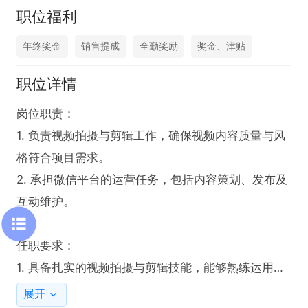
职位福利
年终奖金
销售提成
全勤奖励
奖金、津贴
职位详情
岗位职责：

1. 负责视频拍摄与剪辑工作，确保视频内容质量与风
格符合项目需求。

2. 承担微信平台的运营任务，包括内容策划、发布及
互动维护。

任职要求：

1. 具备扎实的视频拍摄与剪辑技能，能够熟练运用相
关软件完成高质量视频制作。

展开