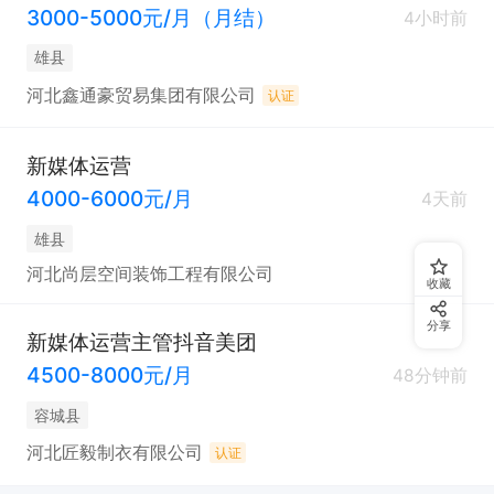
3000-5000元/月（月结）
4小时前
雄县
河北鑫通豪贸易集团有限公司
认证
新媒体运营
4000-6000元/月
4天前
雄县
河北尚层空间装饰工程有限公司
收藏
分享
新媒体运营主管抖音美团
4500-8000元/月
48分钟前
容城县
河北匠毅制衣有限公司
认证