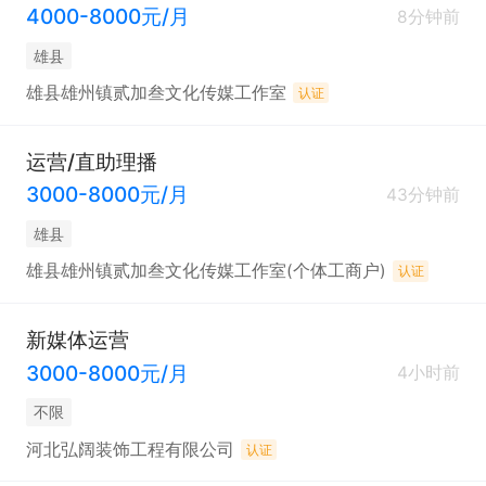
4000-8000元/月
8分钟前
雄县
雄县雄州镇贰加叁文化传媒工作室
认证
运营/直助理播
3000-8000元/月
43分钟前
雄县
雄县雄州镇贰加叁文化传媒工作室(个体工商户)
认证
新媒体运营
3000-8000元/月
4小时前
不限
河北弘阔装饰工程有限公司
认证