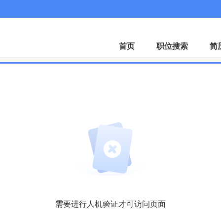
首页
职位搜索
简
需要进行人机验证才可访问页面