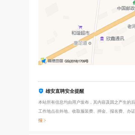
雄安直聘安全提醒
本站所有信息均由用户发布，其内容及因之产生的后
工作地点在外地、收取服装费、押金、报名费、办
报 >