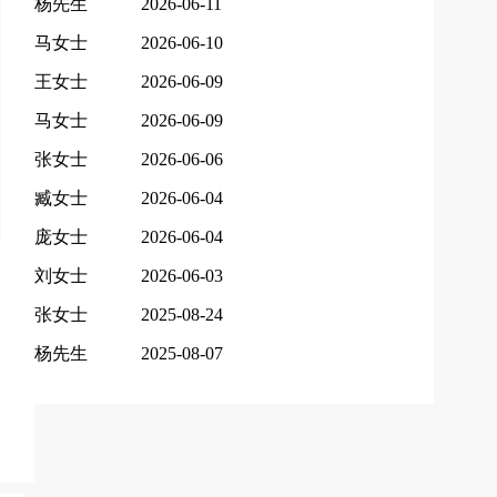
杨先生
2026-06-11
马女士
2026-06-10
王女士
2026-06-09
马女士
2026-06-09
张女士
2026-06-06
臧女士
2026-06-04
庞女士
2026-06-04
刘女士
2026-06-03
张女士
2025-08-24
杨先生
2025-08-07