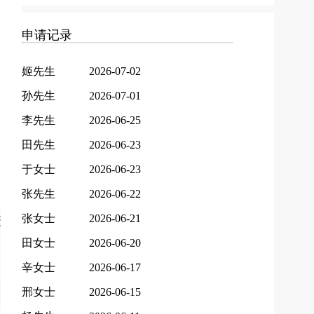
申请记录
姬先生
2026-07-02
孙先生
2026-07-01
李先生
2026-06-25
田先生
2026-06-23
于女士
2026-06-23
张先生
2026-06-22
张女士
2026-06-21
田女士
2026-06-20
辛女士
2026-06-17
邢女士
2026-06-15