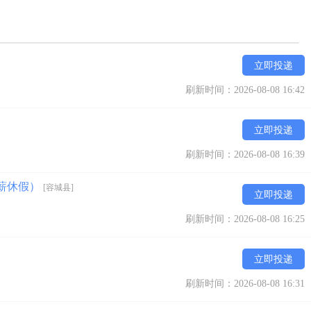
立即投递
刷新时间：2026-08-08 16:42
立即投递
刷新时间：2026-08-08 16:39
带薪休假）
[容城县]
立即投递
刷新时间：2026-08-08 16:25
立即投递
刷新时间：2026-08-08 16:31