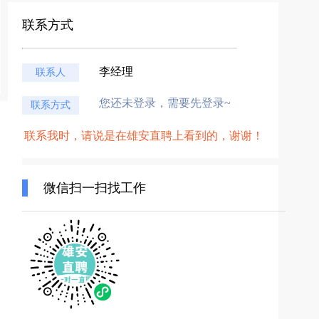
联系方式
李经理
联系人
您还未登录，需要先登录~
联系方式
联系我时，请说是在雄安直聘上看到的，谢谢！
微信扫一扫找工作