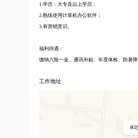
1.学历：大专及以上学历；
2.熟练使用计算机办公软件；
3.有营销意识。
福利待遇：
缴纳六险一金、通讯补贴、年度体检、防暑降
工作地址
保