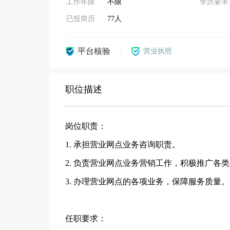
工作年限
不限
学历要求
已投简历
77人
平台核验
营业执照
职位描述
岗位职责：
1. 承担营业网点业务咨询职责。
2. 负责营业网点业务营销工作，积极推广各
3. 办理营业网点的各项业务，保障服务质量。
任职要求：