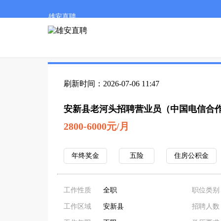
雄安直聘
刷新时间：2026-07-06 11:47
安新县老河头招聘营业员（中国电信合
2800-6000元/月
年终奖金
五险
住房公积金
工作性质
全职
职位类别
工作区域
安新县
招聘人数