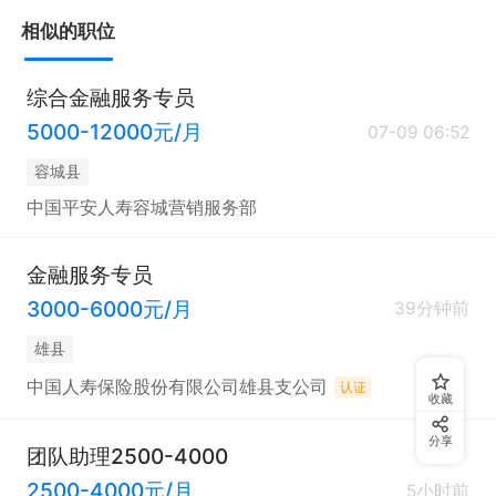
相似的职位
综合金融服务专员
5000-12000元/月
07-09 06:52
容城县
中国平安人寿容城营销服务部
金融服务专员
3000-6000元/月
39分钟前
雄县
中国人寿保险股份有限公司雄县支公司
认证
收藏
分享
团队助理2500-4000
2500-4000元/月
5小时前