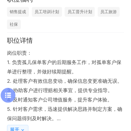
销售提成
员工培训计划
员工晋升计划
员工旅游
社保
职位详情
岗位职责：

1. 负责孤儿保单客户的后期服务工作，对孤单客户保
单进行整理，并做好续期提醒。

2. 处理客户有效信息变动，确保信息变更准确无误。

3. 协助客户进行理赔相关事宜，提供专业指导。

4. 及时通知客户公司增值服务，提升客户体验。

5. 针对客户需求，迅速提供解决思路并制定方案，确
保问题得到及时解决。

展开