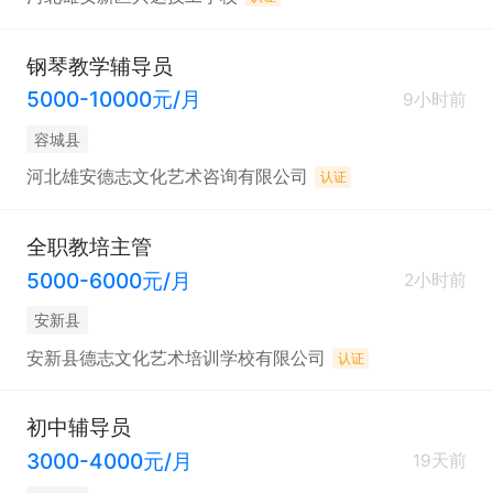
钢琴教学辅导员
5000-10000元/月
9小时前
容城县
河北雄安德志文化艺术咨询有限公司
认证
全职教培主管
5000-6000元/月
2小时前
安新县
安新县德志文化艺术培训学校有限公司
认证
初中辅导员
3000-4000元/月
19天前