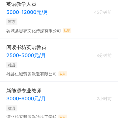
英语教学人员
5000-12000元/月
45分钟前
容东
容城县思睿文化传媒有限公司
认证
阅读书坊英语教员
2500-5000元/月
8分钟前
雄县
雄县仁诚劳务派遣有限公司
认证
新能源专业教师
3000-6000元/月
2小时前
雄县
河北雄安新区兴达技工学校
认证