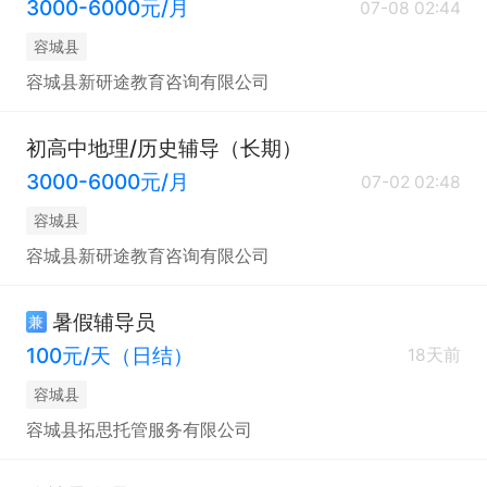
3000-6000元/月
07-08 02:44
容城县
容城县新研途教育咨询有限公司
初高中地理/历史辅导（长期）
3000-6000元/月
07-02 02:48
容城县
容城县新研途教育咨询有限公司
暑假辅导员
兼
100元/天（日结）
18天前
容城县
容城县拓思托管服务有限公司