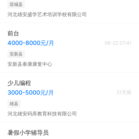
容城县
河北雄安盛学艺术培训学校有限公司
前台
4000-8000元/月
06-22 07:41
安新县
安新县泰康康复中心
少儿编程
3000-5000元/月
21天前
雄县
河北雄安码库教育科技有限公司
暑假小学辅导员