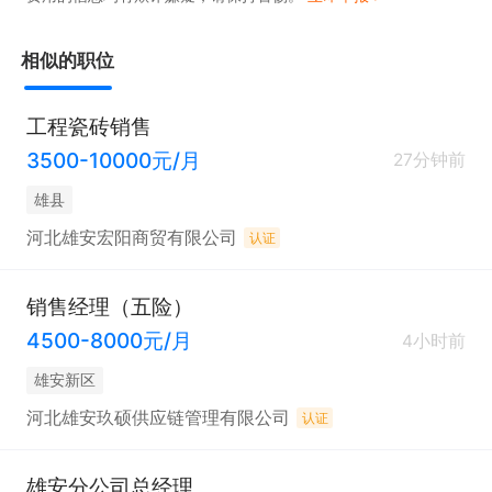
相似的职位
工程瓷砖销售
3500-10000元/月
27分钟前
雄县
河北雄安宏阳商贸有限公司
认证
销售经理（五险）
4500-8000元/月
4小时前
雄安新区
河北雄安玖硕供应链管理有限公司
认证
雄安分公司总经理