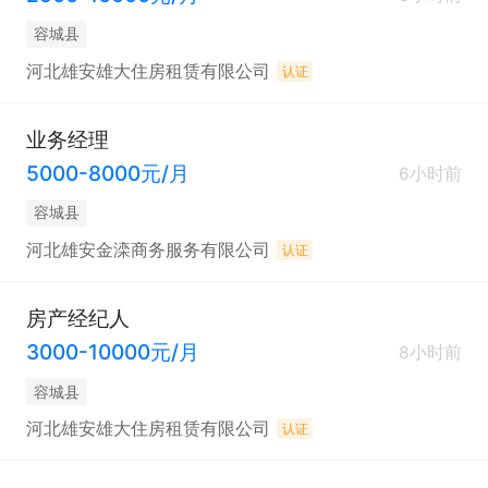
容城县
河北雄安雄大住房租赁有限公司
认证
业务经理
5000-8000元/月
6小时前
容城县
河北雄安金滦商务服务有限公司
认证
房产经纪人
3000-10000元/月
8小时前
容城县
河北雄安雄大住房租赁有限公司
认证