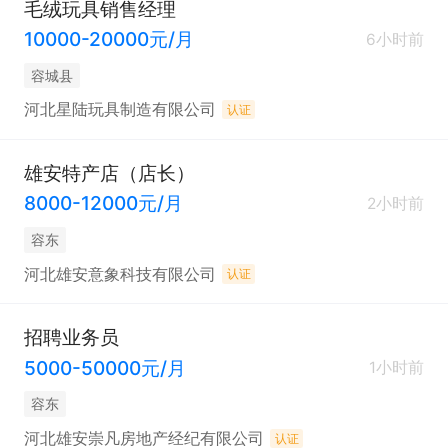
毛绒玩具销售经理
10000-20000元/月
6小时前
容城县
河北星陆玩具制造有限公司
认证
雄安特产店（店长）
8000-12000元/月
2小时前
容东
河北雄安意象科技有限公司
认证
招聘业务员
5000-50000元/月
1小时前
容东
河北雄安崇凡房地产经纪有限公司
认证