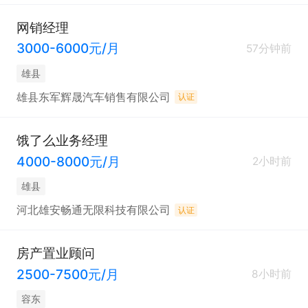
网销经理
3000-6000元/月
57分钟前
雄县
雄县东军辉晟汽车销售有限公司
认证
饿了么业务经理
4000-8000元/月
2小时前
雄县
河北雄安畅通无限科技有限公司
认证
房产置业顾问
2500-7500元/月
8小时前
容东