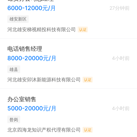
6000-12000元/月
27分钟前
雄安新区
河北雄安梯视精投科技有限公司
认证
电话销售经理
8000-20000元/月
4小时前
雄县
河北雄安卯沐新能源科技有限公司
认证
办公室销售
5000-20000元/月
4小时前
昝岗
北京四海龙知识产权代理有限公司
认证