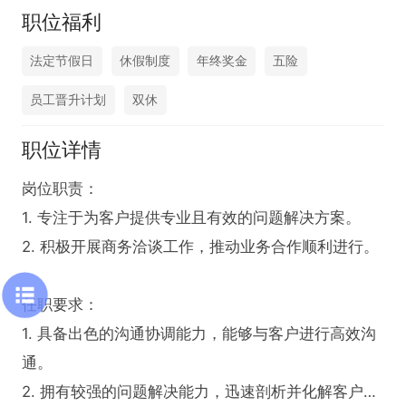
职位福利
法定节假日
休假制度
年终奖金
五险
员工晋升计划
双休
职位详情
岗位职责：

1. 专注于为客户提供专业且有效的问题解决方案。

2. 积极开展商务洽谈工作，推动业务合作顺利进行。

任职要求：

1. 具备出色的沟通协调能力，能够与客户进行高效沟
通。

2. 拥有较强的问题解决能力，迅速剖析并化解客户难