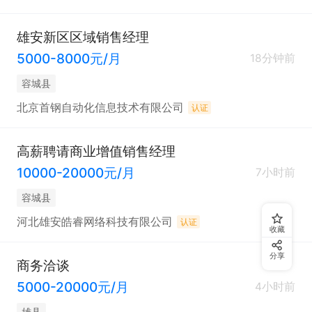
雄安新区区域销售经理
5000-8000元/月
18分钟前
容城县
北京首钢自动化信息技术有限公司
认证
高薪聘请商业增值销售经理
10000-20000元/月
7小时前
容城县
河北雄安皓睿网络科技有限公司
认证
收藏
分享
商务洽谈
5000-20000元/月
4小时前
雄县