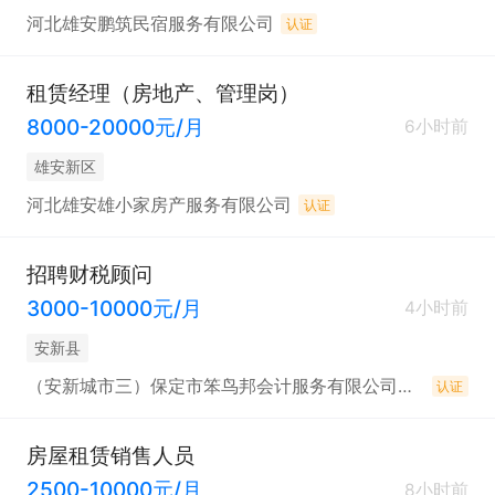
河北雄安鹏筑民宿服务有限公司
认证
租赁经理（房地产、管理岗）
8000-20000元/月
6小时前
雄安新区
河北雄安雄小家房产服务有限公司
认证
招聘财税顾问
3000-10000元/月
4小时前
安新县
（安新城市三）保定市笨鸟邦会计服务有限公司安新县第二分公司
认证
房屋租赁销售人员
2500-10000元/月
8小时前