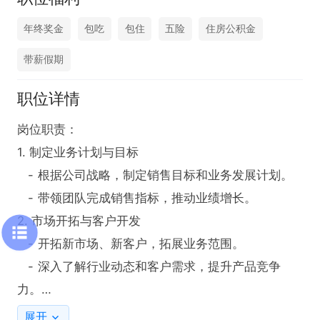
年终奖金
包吃
包住
五险
住房公积金
带薪假期
职位详情
岗位职责：

1. 制定业务计划与目标  

   - 根据公司战略，制定销售目标和业务发展计划。

   - 带领团队完成销售指标，推动业绩增长。

2. 市场开拓与客户开发  

   - 开拓新市场、新客户，拓展业务范围。

   - 深入了解行业动态和客户需求，提升产品竞争
力。

3. 团队管理与培训  

展开