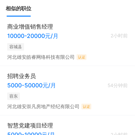
- 有较强的责任心和抗压能力。
相似的职位
商业增值销售经理
10000-20000元/月
2小时前
容城县
河北雄安皓睿网络科技有限公司
认证
招聘业务员
5000-50000元/月
54分钟前
容东
河北雄安崇凡房地产经纪有限公司
认证
智慧党建项目经理
5000-10000元/月
2小时前