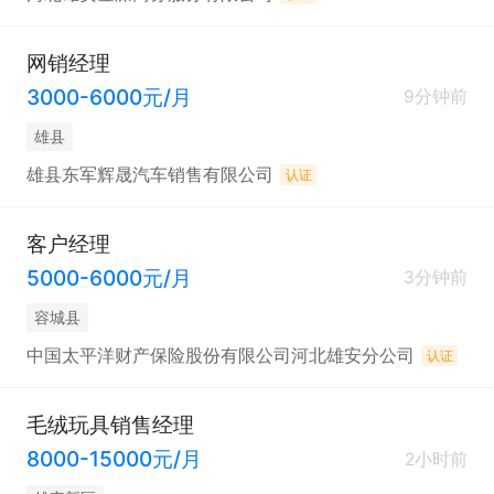
网销经理
3000-6000元/月
9分钟前
雄县
雄县东军辉晟汽车销售有限公司
认证
客户经理
5000-6000元/月
3分钟前
容城县
中国太平洋财产保险股份有限公司河北雄安分公司
认证
毛绒玩具销售经理
8000-15000元/月
2小时前