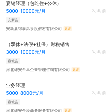
宴销经理（包吃住+公休）
5000-10000元/月
2小时前
安新县
安新县锦泰温泉度假村有限公司
认证
（双休+法假+社保）财税销售
3000-10000元/月
3小时前
容城县
河北雄安至卓企业管理咨询有限公司
认证
业务经理
5000-8000元/月
2小时前
容城县
河北雄安金滦商务服务有限公司
认证