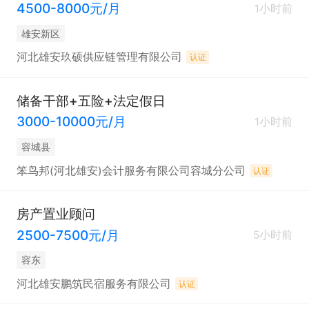
4500-8000元/月
1小时前
雄安新区
河北雄安玖硕供应链管理有限公司
认证
储备干部+五险+法定假日
3000-10000元/月
1小时前
容城县
笨鸟邦(河北雄安)会计服务有限公司容城分公司
认证
房产置业顾问
2500-7500元/月
5小时前
容东
河北雄安鹏筑民宿服务有限公司
认证