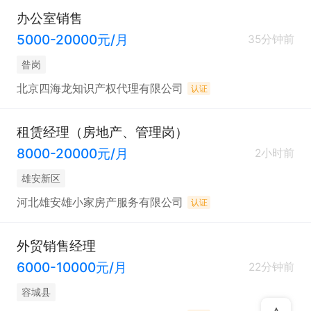
办公室销售
5000-20000元/月
35分钟前
昝岗
北京四海龙知识产权代理有限公司
认证
租赁经理（房地产、管理岗）
8000-20000元/月
2小时前
雄安新区
河北雄安雄小家房产服务有限公司
认证
外贸销售经理
6000-10000元/月
22分钟前
容城县