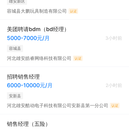
雄安新区
容城县大鹏玩具制造有限公司
认证
美团聘请bdm（bd经理）
5000-7000元/月
3小时前
容城县
河北雄安皓睿网络科技有限公司
认证
招聘销售经理
6000-10000元/月
2小时前
安新县
河北雄安酷动电子科技有限公司安新县第一分公司
认证
销售经理（五险）