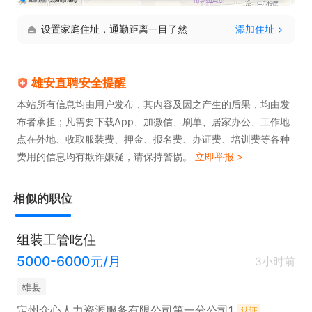
设置家庭住址，通勤距离一目了然
添加住址
雄安直聘安全提醒
本站所有信息均由用户发布，其内容及因之产生的后果，均由发
布者承担；凡需要下载App、加微信、刷单、居家办公、工作地
点在外地、收取服装费、押金、报名费、办证费、培训费等各种
费用的信息均有欺诈嫌疑，请保持警惕。
立即举报 >
相似的职位
组装工管吃住
5000-6000元/月
3小时前
雄县
定州众心人力资源服务有限公司第一分公司1
认证