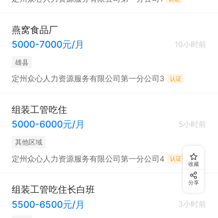
燕窝食品厂
5000-7000元/月
10小时前
雄县
定州众心人力资源服务有限公司第一分公司3
认证
组装工管吃住
5000-6000元/月
5小时前
其他区域
定州众心人力资源服务有限公司第一分公司4
认证
收藏
分享
组装工管吃住长白班
5500-6500元/月
3小时前