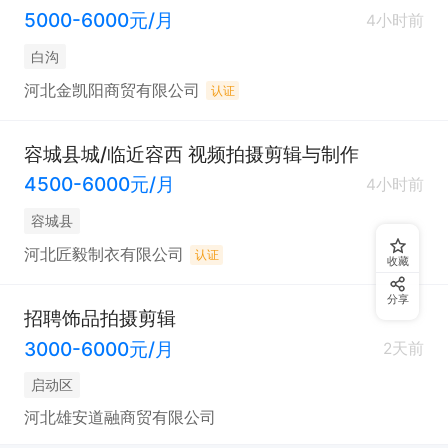
5000-6000元/月
4小时前
白沟
河北金凯阳商贸有限公司
认证
容城县城/临近容西 视频拍摄剪辑与制作
4500-6000元/月
4小时前
容城县
河北匠毅制衣有限公司
认证
收藏
分享
招聘饰品拍摄剪辑
3000-6000元/月
2天前
启动区
河北雄安道融商贸有限公司