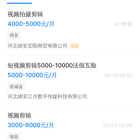
视频拍摄剪辑
4000-5000元/月
4小时前
雄县
河北雄安宏阳商贸有限公司
认证
短视频剪辑5000-10000法假五险
5000-10000元/月
06-15 08:50
容城县
河北雄安江月数字传媒科技有限公司
视频剪辑
3000-6000元/月
07-03 09:06
雄县