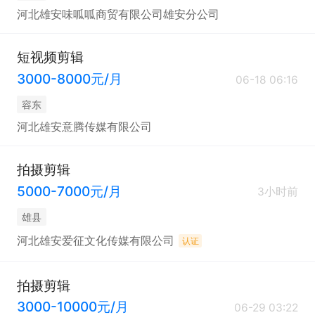
河北雄安味呱呱商贸有限公司雄安分公司
短视频剪辑
3000-8000元/月
06-18 06:16
容东
河北雄安意腾传媒有限公司
拍摄剪辑
5000-7000元/月
3小时前
雄县
河北雄安爱征文化传媒有限公司
认证
拍摄剪辑
3000-10000元/月
06-29 03:22