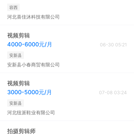
容西
河北喜佳沐科技有限公司
视频剪辑
4000-6000元/月
06-30 05:21
安新县
安新县小春商贸有限公司
视频剪辑
3000-5000元/月
07-08 03:24
安新县
河北纽派鞋业有限公司
拍摄剪辑师