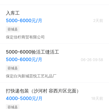
入库工
5000-6000元/月
2天前
容城县
保定佳柠商贸有限公司
5000-6000验活工缝活工
5000-6000元/月
06-26 09:58
容城县
保定白沟新城芸悦工艺礼品厂
打快递包装（沙河村 容西片区北面）
4000-5000元/月
18天前
容城县