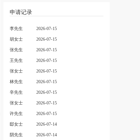
申请记录
李先生
2026-07-15
胡女士
2026-07-15
张先生
2026-07-15
王先生
2026-07-15
张女士
2026-07-15
林先生
2026-07-15
辛先生
2026-07-15
张女士
2026-07-15
许先生
2026-07-15
邸女士
2026-07-14
阴先生
2026-07-14