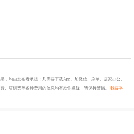
果，均由发布者承担；凡需要下载App、加微信、刷单、居家办公、
证费、培训费等各种费用的信息均有欺诈嫌疑，请保持警惕。
我要举