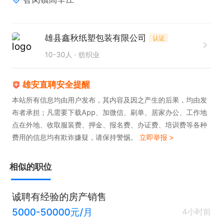
雄县鑫秋纸塑包装有限公司
认证
10-30人
纺织业
雄安直聘安全提醒
本站所有信息均由用户发布，其内容及因之产生的后果，均由发
布者承担；凡需要下载App、加微信、刷单、居家办公、工作地
点在外地、收取服装费、押金、报名费、办证费、培训费等各种
费用的信息均有欺诈嫌疑，请保持警惕。
立即举报 >
相似的职位
诚聘有经验的房产销售
5000-50000元/月
4小时前