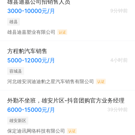
雄县迪嘉公司招销售人员
3000-10000元/月
9分钟前
雄县
雄县迪嘉塑业有限公司
认证
方程豹汽车销售
5000-12000元/月
4小时前
容城县
河北雄安润迪迪豹之星汽车销售有限公司
认证
外勤不坐班，雄安片区-抖音团购官方业务经理
6000-15000元/月
39分钟前
雄安新区
保定迪讯网络科技有限公司
认证