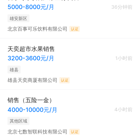
5000-8000元/月
36分钟前
雄安新区
北京百事可乐饮料有限公司
认证
天奕超市水果销售
3200-3600元/月
1小时前
雄县
雄县天奕商厦有限公司
认证
销售（五险一金）
4000-10000元/月
4小时前
其他区域
北京七数智联科技有限公司
认证