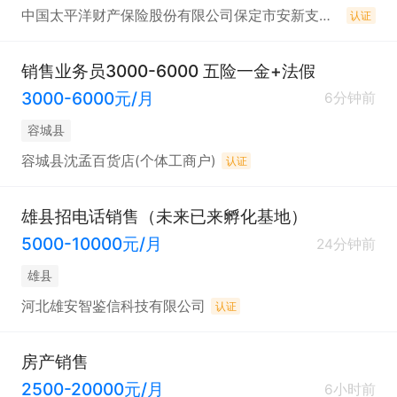
中国太平洋财产保险股份有限公司保定市安新支公司
认证
销售业务员3000-6000 五险一金+法假
3000-6000元/月
6分钟前
容城县
容城县沈孟百货店(个体工商户)
认证
雄县招电话销售（未来已来孵化基地）
5000-10000元/月
24分钟前
雄县
河北雄安智鉴信科技有限公司
认证
房产销售
2500-20000元/月
6小时前