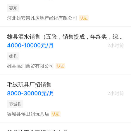
容东
河北雄安崇凡房地产经纪有限公司
认证
雄县酒水销售（五险，销售提成，年终奖，综合补助）
4000-10000元/月
2小时前
雄县
雄县高润商贸有限公司
认证
毛绒玩具厂招销售
8000-30000元/月
2小时前
容城县
容城县候卫娟玩具店
认证