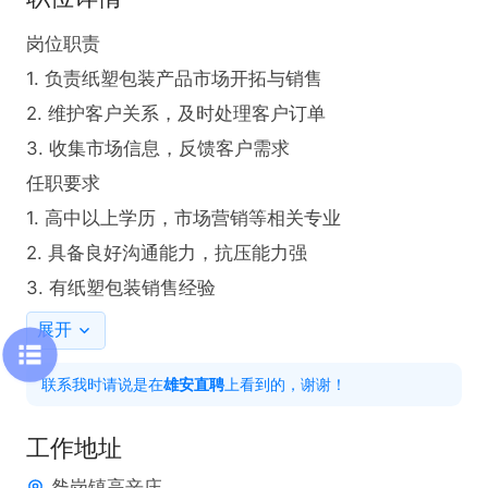
岗位职责

1. 负责纸塑包装产品市场开拓与销售

2. 维护客户关系，及时处理客户订单

3. 收集市场信息，反馈客户需求

任职要求

1. 高中以上学历，市场营销等相关专业

2. 具备良好沟通能力，抗压能力强

3. 有纸塑包装销售经验
展开
联系我时请说是在
雄安直聘
上看到的，谢谢！
工作地址
昝岗镇高辛庄