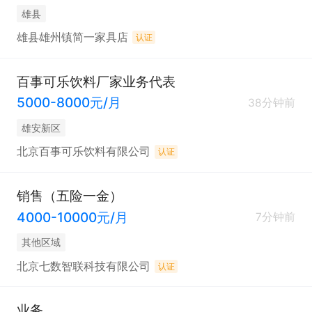
雄县
雄县雄州镇简一家具店
认证
百事可乐饮料厂家业务代表
5000-8000元/月
38分钟前
雄安新区
北京百事可乐饮料有限公司
认证
销售（五险一金）
4000-10000元/月
7分钟前
其他区域
北京七数智联科技有限公司
认证
业务