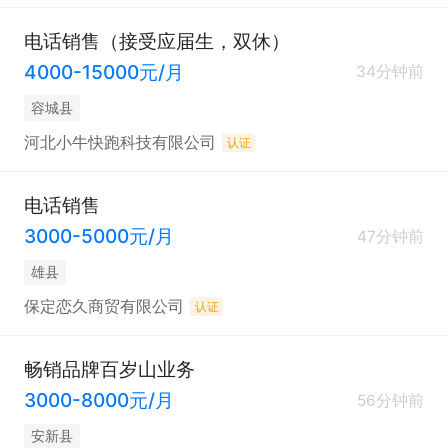
电话销售（接受应届生，双休）
4000-15000元/月
34分钟前
容城县
河北小牛快跑科技有限公司
认证
电话销售
3000-5000元/月
47分钟前
雄县
保定恋久商贸有限公司
认证
畅销品牌百岁山业务
3000-8000元/月
56分钟前
安新县