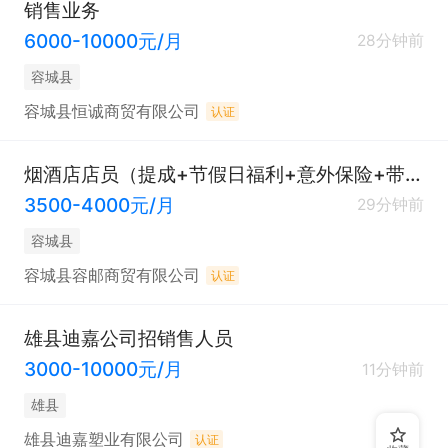
销售业务
6000-10000元/月
28分钟前
容城县
容城县恒诚商贸有限公司
认证
烟酒店店员（提成+节假日福利+意外保险+带薪休假）
3500-4000元/月
29分钟前
容城县
容城县容邮商贸有限公司
认证
雄县迪嘉公司招销售人员
3000-10000元/月
11分钟前
雄县
雄县迪嘉塑业有限公司
认证