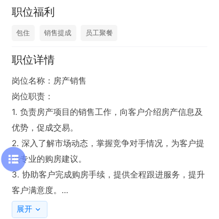
职位福利
包住
销售提成
员工聚餐
职位详情
岗位名称：房产销售

岗位职责：

1. 负责房产项目的销售工作，向客户介绍房产信息及
优势，促成交易。

2. 深入了解市场动态，掌握竞争对手情况，为客户提
供专业的购房建议。

3. 协助客户完成购房手续，提供全程跟进服务，提升
客户满意度。

展开