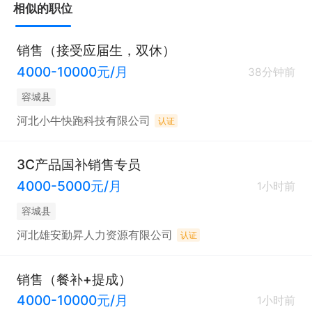
相似的职位
销售（接受应届生，双休）
4000-10000元/月
38分钟前
容城县
河北小牛快跑科技有限公司
认证
3C产品国补销售专员
4000-5000元/月
1小时前
容城县
河北雄安勤昇人力资源有限公司
认证
销售（餐补+提成）
4000-10000元/月
1小时前