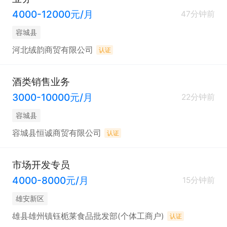
4000-12000元/月
47分钟前
容城县
河北绒韵商贸有限公司
认证
酒类销售业务
3000-10000元/月
22分钟前
容城县
容城县恒诚商贸有限公司
认证
市场开发专员
4000-8000元/月
15分钟前
雄安新区
雄县雄州镇钰栀莱食品批发部(个体工商户)
认证