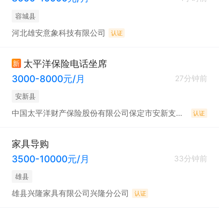
容城县
河北雄安意象科技有限公司
认证
太平洋保险电话坐席
新
3000-8000元/月
27分钟前
安新县
中国太平洋财产保险股份有限公司保定市安新支公司
认证
家具导购
3500-10000元/月
33分钟前
雄县
雄县兴隆家具有限公司兴隆分公司
认证