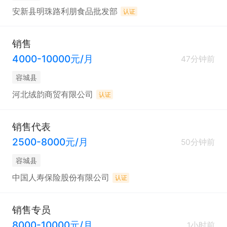
安新县明珠路利朋食品批发部
认证
销售
4000-10000元/月
47分钟前
容城县
河北绒韵商贸有限公司
认证
销售代表
2500-8000元/月
50分钟前
容城县
中国人寿保险股份有限公司
认证
销售专员
8000-10000元/月
1小时前