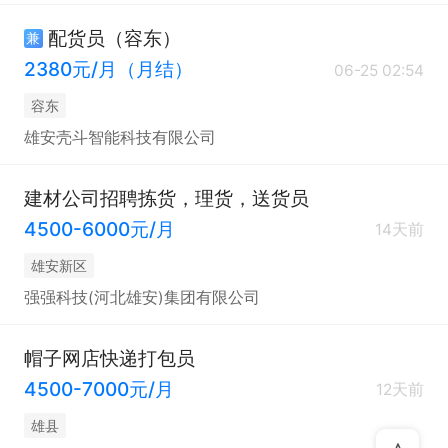
配货员（容东）
兼
2380元/月（月结）
06-25 02:54
容东
雄安壳斗智能科技有限公司
建材公司招聘拣货，理货，送货员
4500-6000元/月
14天前
雄安新区
强强科技(河北雄安)集团有限公司
帽子网店快递打包员
4500-7000元/月
12天前
雄县