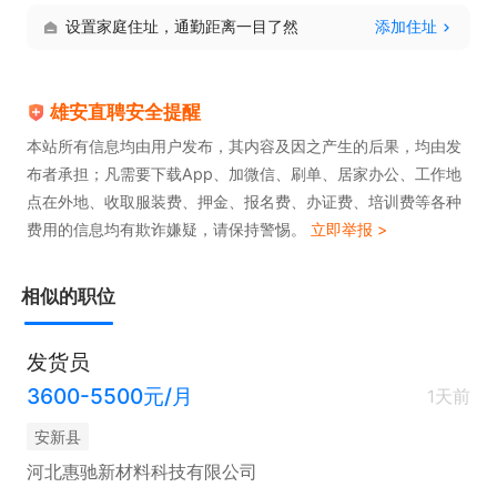
设置家庭住址，通勤距离一目了然
添加住址
雄安直聘安全提醒
本站所有信息均由用户发布，其内容及因之产生的后果，均由发
布者承担；凡需要下载App、加微信、刷单、居家办公、工作地
点在外地、收取服装费、押金、报名费、办证费、培训费等各种
费用的信息均有欺诈嫌疑，请保持警惕。
立即举报 >
相似的职位
发货员
3600-5500元/月
1天前
安新县
河北惠驰新材料科技有限公司