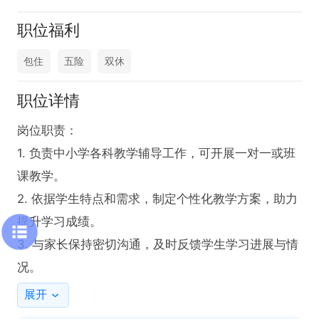
职位福利
包住
五险
双休
职位详情
岗位职责：

1. 负责中小学各科教学辅导工作，可开展一对一或班
课教学。

2. 依据学生特点和需求，制定个性化教学方案，助力
提升学习成绩。

3. 与家长保持密切沟通，及时反馈学生学习进展与情
况。
展开