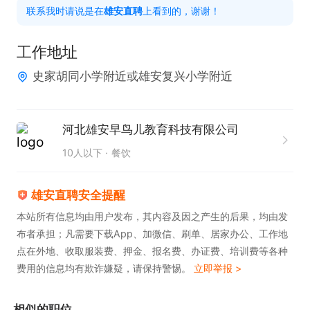
联系我时请说是在
雄安直聘
上看到的，谢谢！
工作地址
史家胡同小学附近或雄安复兴小学附近
河北雄安早鸟儿教育科技有限公司
10人以下
餐饮
雄安直聘安全提醒
本站所有信息均由用户发布，其内容及因之产生的后果，均由发
布者承担；凡需要下载App、加微信、刷单、居家办公、工作地
点在外地、收取服装费、押金、报名费、办证费、培训费等各种
费用的信息均有欺诈嫌疑，请保持警惕。
立即举报 >
相似的职位