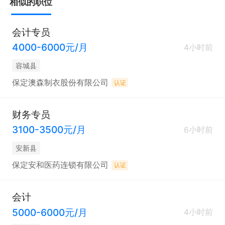
相似的职位
会计专员
4000-6000元/月
4小时前
容城县
保定澳森制衣股份有限公司
认证
财务专员
3100-3500元/月
6小时前
安新县
保定安和医药连锁有限公司
认证
会计
5000-6000元/月
4小时前