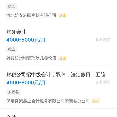
雄县
河北雄安宏阳商贸有限公司
认证
财务会计
4000-5000元/月
5小时前
雄县
雄县雄州镇壹玖玖几餐饮店
认证
财税公司招中级会计，双休，法定假日，五险
4500-8000元/月
2小时前
安新县
保定良策鑫业会计服务有限公司安新县分公司
认证