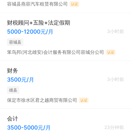
容城县燕容汽车租赁有限公司
认证
财税顾问+五险+法定假期
5000-12000元/月
3小时前
容城县
笨鸟邦(河北雄安)会计服务有限公司容城分公司
认证
财务
3500元/月
3小时前
雄县
保定市徐水区君之越商贸有限公司
认证
会计
3500-5000元/月
23分钟前