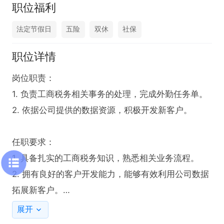
职位福利
法定节假日
五险
双休
社保
职位详情
岗位职责：

1. 负责工商税务相关事务的处理，完成外勤任务单。

2. 依据公司提供的数据资源，积极开发新客户。

任职要求：

1. 具备扎实的工商税务知识，熟悉相关业务流程。

2. 拥有良好的客户开发能力，能够有效利用公司数据
拓展新客户。

3. 持有相关行业认可的技能证书者优先考虑。
展开