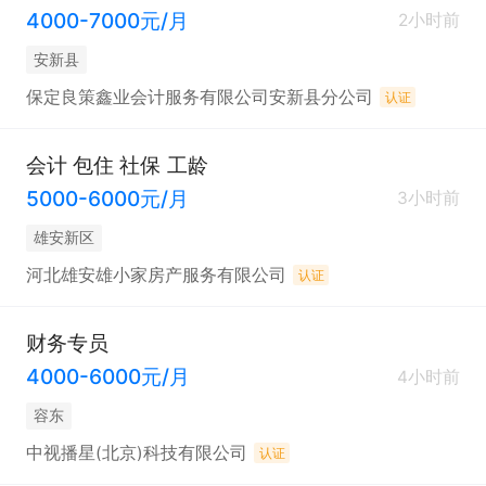
4000-7000元/月
2小时前
安新县
保定良策鑫业会计服务有限公司安新县分公司
认证
会计 包住 社保 工龄
5000-6000元/月
3小时前
雄安新区
河北雄安雄小家房产服务有限公司
认证
财务专员
4000-6000元/月
4小时前
容东
中视播星(北京)科技有限公司
认证