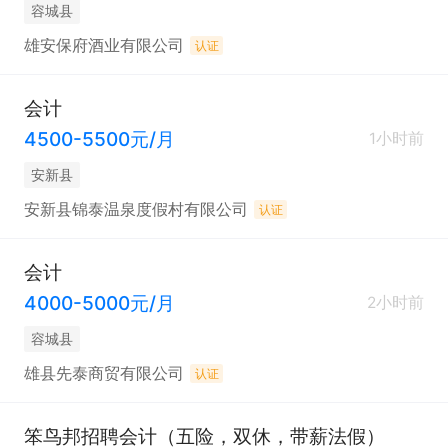
容城县
雄安保府酒业有限公司
认证
会计
4500-5500元/月
1小时前
安新县
安新县锦泰温泉度假村有限公司
认证
会计
4000-5000元/月
2小时前
容城县
雄县先泰商贸有限公司
认证
笨鸟邦招聘会计（五险，双休，带薪法假）