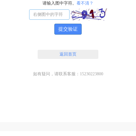
请输入图中字符。
看不清？
提交验证
返回首页
如有疑问，请联系客服：15230223800