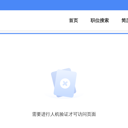
首页
职位搜索
简
需要进行人机验证才可访问页面