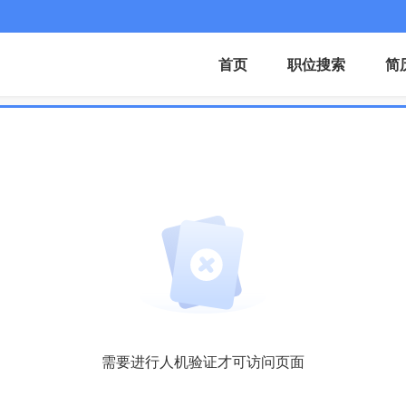
首页
职位搜索
简
需要进行人机验证才可访问页面