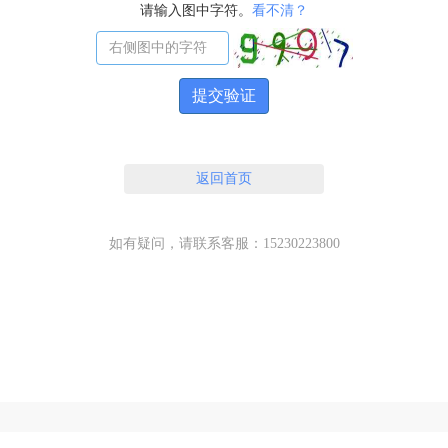
请输入图中字符。
看不清？
提交验证
返回首页
如有疑问，请联系客服：15230223800